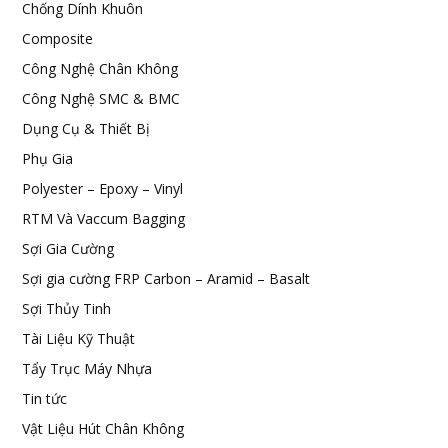
Chống Dính Khuôn
Composite
Công Nghệ Chân Không
Công Nghệ SMC & BMC
Dụng Cụ & Thiết Bị
Phụ Gia
Polyester – Epoxy – Vinyl
RTM Và Vaccum Bagging
Sợi Gia Cường
Sợi gia cường FRP Carbon – Aramid – Basalt
Sợi Thủy Tinh
Tài Liệu Kỹ Thuật
Tẩy Trục Máy Nhựa
Tin tức
Vật Liệu Hút Chân Không