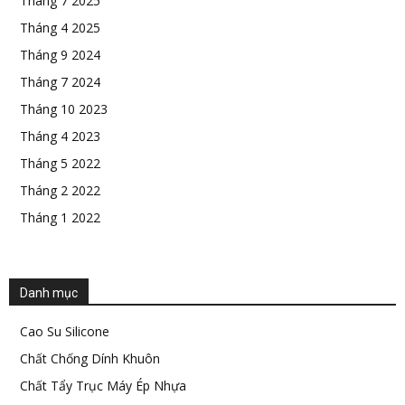
Tháng 7 2025
Tháng 4 2025
Tháng 9 2024
Tháng 7 2024
Tháng 10 2023
Tháng 4 2023
Tháng 5 2022
Tháng 2 2022
Tháng 1 2022
Danh mục
Cao Su Silicone
Chất Chống Dính Khuôn
Chất Tẩy Trục Máy Ép Nhựa