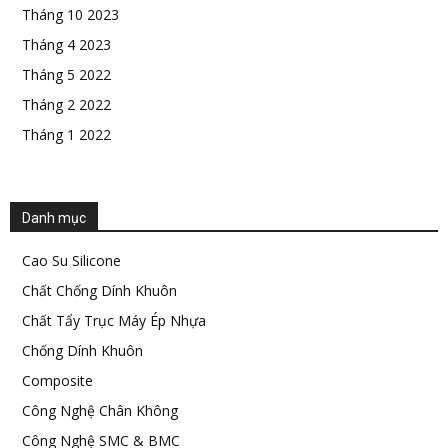
Tháng 10 2023
Tháng 4 2023
Tháng 5 2022
Tháng 2 2022
Tháng 1 2022
Danh mục
Cao Su Silicone
Chất Chống Dính Khuôn
Chất Tẩy Trục Máy Ép Nhựa
Chống Dính Khuôn
Composite
Công Nghệ Chân Không
Công Nghệ SMC & BMC