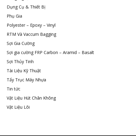
Dụng Cụ & Thiết Bị
Phụ Gia
Polyester – Epoxy – Vinyl
RTM Và Vaccum Bagging
Sợi Gia Cường
Sợi gia cường FRP Carbon – Aramid – Basalt
Sợi Thủy Tinh
Tài Liệu Kỹ Thuật
Tẩy Trục Máy Nhựa
Tin tức
Vật Liệu Hút Chân Không
Vật Liệu Lõi