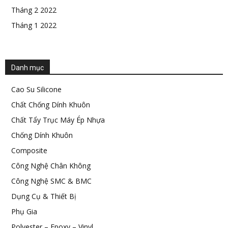
Tháng 2 2022
Tháng 1 2022
Danh mục
Cao Su Silicone
Chất Chống Dính Khuôn
Chất Tẩy Trục Máy Ép Nhựa
Chống Dính Khuôn
Composite
Công Nghệ Chân Không
Công Nghệ SMC & BMC
Dụng Cụ & Thiết Bị
Phụ Gia
Polyester – Epoxy – Vinyl