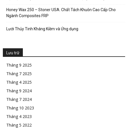
Honey Wax 250 – Stoner USA: Chất Tách Khuôn Cao Cấp Cho
Ngành Composites FRP
Lưới Thủy Tinh Kháng Kiềm và Ứng dụng
Lưu trữ
Tháng 9 2025
Tháng 7 2025
Tháng 4 2025
Tháng 9 2024
Tháng 7 2024
Tháng 10 2023
Tháng 4 2023
Tháng 5 2022