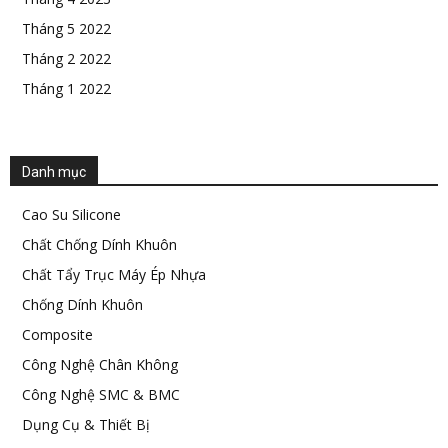
Tháng 5 2022
Tháng 2 2022
Tháng 1 2022
Danh mục
Cao Su Silicone
Chất Chống Dính Khuôn
Chất Tẩy Trục Máy Ép Nhựa
Chống Dính Khuôn
Composite
Công Nghệ Chân Không
Công Nghệ SMC & BMC
Dụng Cụ & Thiết Bị