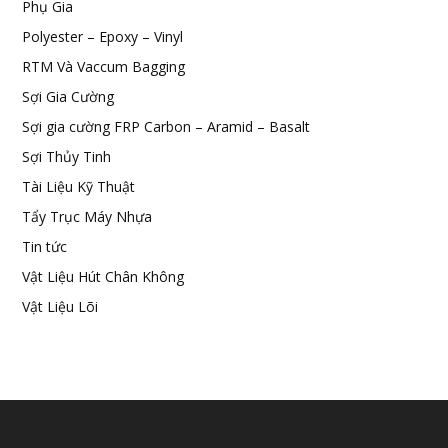
Phụ Gia
Polyester – Epoxy – Vinyl
RTM Và Vaccum Bagging
Sợi Gia Cường
Sợi gia cường FRP Carbon – Aramid – Basalt
Sợi Thủy Tinh
Tài Liệu Kỹ Thuật
Tẩy Trục Máy Nhựa
Tin tức
Vật Liệu Hút Chân Không
Vật Liệu Lõi