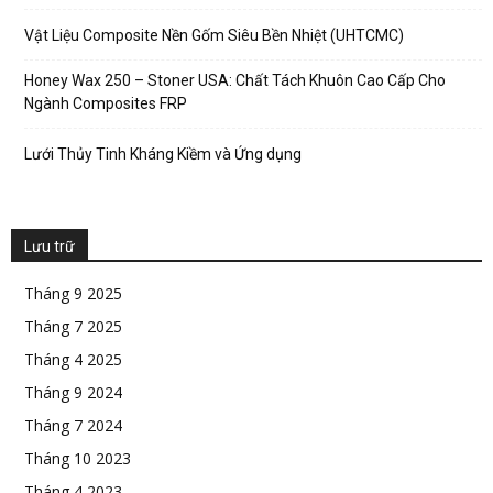
Vật Liệu Composite Nền Gốm Siêu Bền Nhiệt (UHTCMC)
Honey Wax 250 – Stoner USA: Chất Tách Khuôn Cao Cấp Cho
Ngành Composites FRP
Lưới Thủy Tinh Kháng Kiềm và Ứng dụng
Lưu trữ
Tháng 9 2025
Tháng 7 2025
Tháng 4 2025
Tháng 9 2024
Tháng 7 2024
Tháng 10 2023
Tháng 4 2023