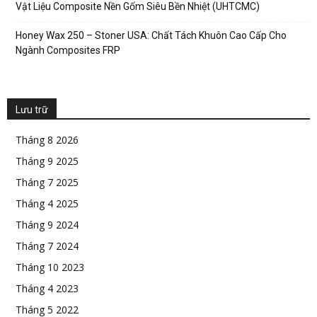
Vật Liệu Composite Nền Gốm Siêu Bền Nhiệt (UHTCMC)
Honey Wax 250 – Stoner USA: Chất Tách Khuôn Cao Cấp Cho
Ngành Composites FRP
Lưu trữ
Tháng 8 2026
Tháng 9 2025
Tháng 7 2025
Tháng 4 2025
Tháng 9 2024
Tháng 7 2024
Tháng 10 2023
Tháng 4 2023
Tháng 5 2022