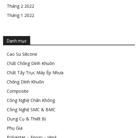
Tháng 2 2022
Tháng 1 2022
Danh mục
Cao Su Silicone
Chất Chống Dính Khuôn
Chất Tẩy Trục Máy Ép Nhựa
Chống Dính Khuôn
Composite
Công Nghệ Chân Không
Công Nghệ SMC & BMC
Dụng Cụ & Thiết Bị
Phụ Gia
Polyester – Epoxy – Vinyl