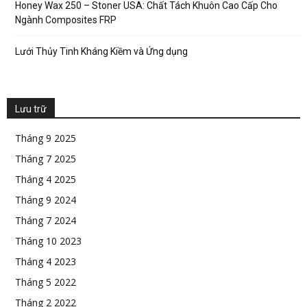
Honey Wax 250 – Stoner USA: Chất Tách Khuôn Cao Cấp Cho
Ngành Composites FRP
Lưới Thủy Tinh Kháng Kiềm và Ứng dụng
Lưu trữ
Tháng 9 2025
Tháng 7 2025
Tháng 4 2025
Tháng 9 2024
Tháng 7 2024
Tháng 10 2023
Tháng 4 2023
Tháng 5 2022
Tháng 2 2022