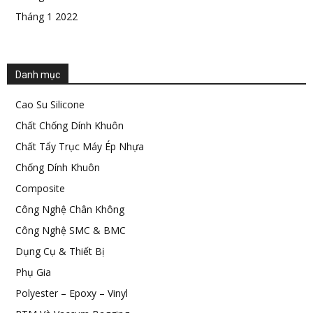
Tháng 1 2022
Danh mục
Cao Su Silicone
Chất Chống Dính Khuôn
Chất Tẩy Trục Máy Ép Nhựa
Chống Dính Khuôn
Composite
Công Nghệ Chân Không
Công Nghệ SMC & BMC
Dụng Cụ & Thiết Bị
Phụ Gia
Polyester – Epoxy – Vinyl