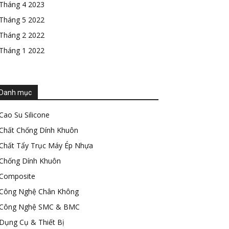
Tháng 4 2023
Tháng 5 2022
Tháng 2 2022
Tháng 1 2022
Danh mục
Cao Su Silicone
Chất Chống Dính Khuôn
Chất Tẩy Trục Máy Ép Nhựa
Chống Dính Khuôn
Composite
Công Nghệ Chân Không
Công Nghệ SMC & BMC
Dụng Cụ & Thiết Bị