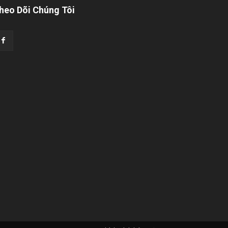
heo Dõi Chúng Tôi