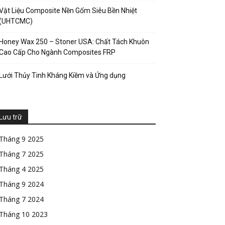
Vật Liệu Composite Nền Gốm Siêu Bền Nhiệt
(UHTCMC)
Honey Wax 250 – Stoner USA: Chất Tách Khuôn
Cao Cấp Cho Ngành Composites FRP
Lưới Thủy Tinh Kháng Kiềm và Ứng dụng
Lưu trữ
Tháng 9 2025
Tháng 7 2025
Tháng 4 2025
Tháng 9 2024
Tháng 7 2024
Tháng 10 2023