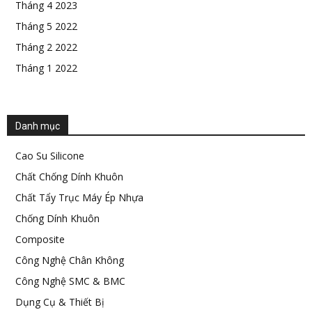
Tháng 4 2023
Tháng 5 2022
Tháng 2 2022
Tháng 1 2022
Danh mục
Cao Su Silicone
Chất Chống Dính Khuôn
Chất Tẩy Trục Máy Ép Nhựa
Chống Dính Khuôn
Composite
Công Nghệ Chân Không
Công Nghệ SMC & BMC
Dụng Cụ & Thiết Bị