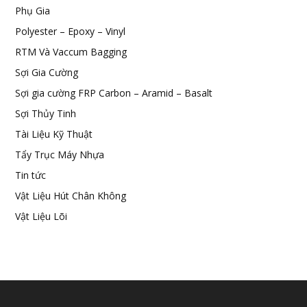
Phụ Gia
Polyester – Epoxy – Vinyl
RTM Và Vaccum Bagging
Sợi Gia Cường
Sợi gia cường FRP Carbon – Aramid – Basalt
Sợi Thủy Tinh
Tài Liệu Kỹ Thuật
Tẩy Trục Máy Nhựa
Tin tức
Vật Liệu Hút Chân Không
Vật Liệu Lõi