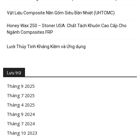
Vật Liệu Composite Nền Gốm Siêu Bền Nhiệt (UHTCMC)
Honey Wax 250 – Stoner USA: Chất Tách Khuôn Cao Cấp Cho
Ngành Composites FRP
Lưới Thủy Tinh Kháng Kiềm và Ứng dụng
Lưu trữ
Tháng 9 2025
Tháng 7 2025
Tháng 4 2025
Tháng 9 2024
Tháng 7 2024
Tháng 10 2023