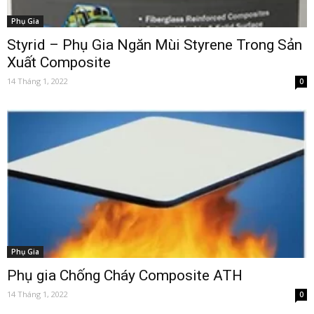
Phụ Gia
Styrid – Phụ Gia Ngăn Mùi Styrene Trong Sản
Xuất Composite
14 Tháng 1, 2022
0
Phụ Gia
Phụ gia Chống Cháy Composite ATH
14 Tháng 1, 2022
0