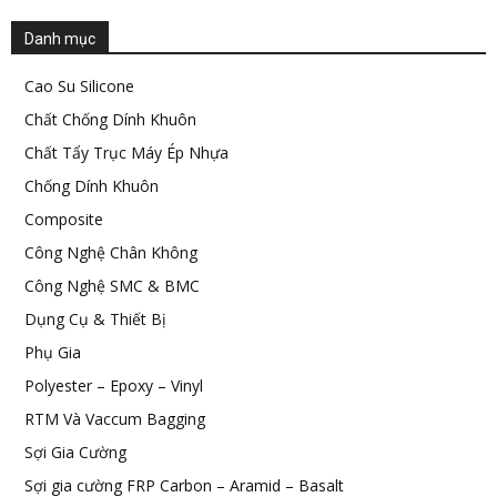
Danh mục
Cao Su Silicone
Chất Chống Dính Khuôn
Chất Tẩy Trục Máy Ép Nhựa
Chống Dính Khuôn
Composite
Công Nghệ Chân Không
Công Nghệ SMC & BMC
Dụng Cụ & Thiết Bị
Phụ Gia
Polyester – Epoxy – Vinyl
RTM Và Vaccum Bagging
Sợi Gia Cường
Sợi gia cường FRP Carbon – Aramid – Basalt