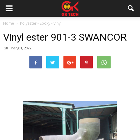
Home
Polyester - Epoxy - Vinyl
Vinyl ester 901-3 SWANCOR
28 Tháng 1, 2022