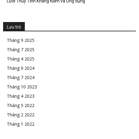
Lưới Thủy Tinh Kháng Kiềm và Ứng dụng
Lưu trữ
Tháng 9 2025
Tháng 7 2025
Tháng 4 2025
Tháng 9 2024
Tháng 7 2024
Tháng 10 2023
Tháng 4 2023
Tháng 5 2022
Tháng 2 2022
Tháng 1 2022