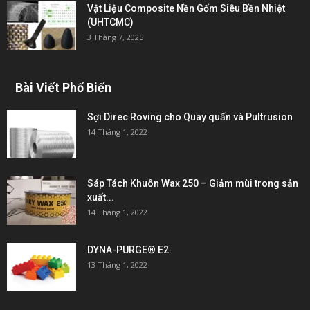
Vật Liệu Composite Nền Gốm Siêu Bền Nhiệt
(UHTCMC)
3 Tháng 7, 2025
Bài Viết Phổ Biến
Sợi Direc Roving cho Quay quấn và Pultrusion
14 Tháng 1, 2022
Sáp Tách Khuôn Wax 250 – Giảm mùi trong sản
xuất...
14 Tháng 1, 2022
DYNA-PURGE® E2
13 Tháng 1, 2022