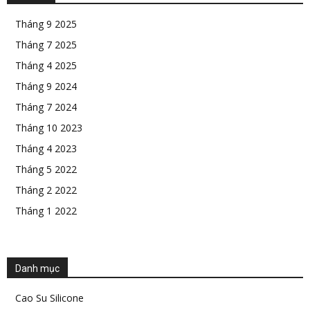
Tháng 9 2025
Tháng 7 2025
Tháng 4 2025
Tháng 9 2024
Tháng 7 2024
Tháng 10 2023
Tháng 4 2023
Tháng 5 2022
Tháng 2 2022
Tháng 1 2022
Danh mục
Cao Su Silicone