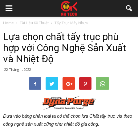
Home
Tài Liệu Kỹ Thuật
Tẩy Trục Máy Nhựa
Lựa chọn chất tẩy trục phù
hợp với Công Nghệ Sản Xuất
và Nhiệt Độ
22 Tháng 1, 2022
Dựa vào bảng phân loại ta có thể chọn lựa Chất tẩy trục vis theo
công nghệ sản xuất cũng như nhiệt độ gia công.