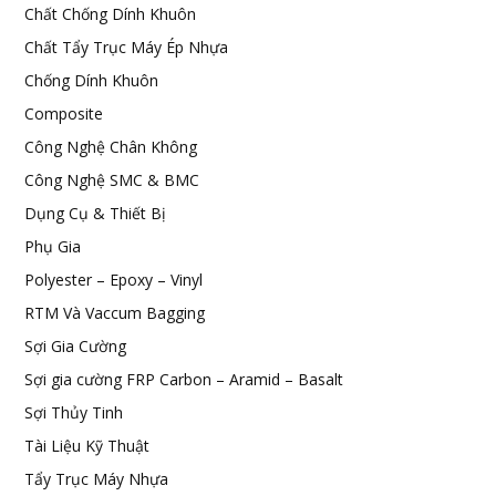
Chất Chống Dính Khuôn
Chất Tẩy Trục Máy Ép Nhựa
Chống Dính Khuôn
Composite
Công Nghệ Chân Không
Công Nghệ SMC & BMC
Dụng Cụ & Thiết Bị
Phụ Gia
Polyester – Epoxy – Vinyl
RTM Và Vaccum Bagging
Sợi Gia Cường
Sợi gia cường FRP Carbon – Aramid – Basalt
Sợi Thủy Tinh
Tài Liệu Kỹ Thuật
Tẩy Trục Máy Nhựa