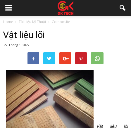
Home
Tài Liệu Kỹ Thuật
Composite
Vật liệu lõi
22 Tháng 1, 2022
Vật liệu lõi