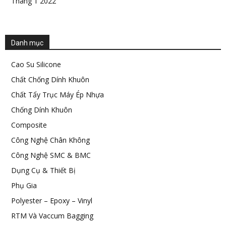
Tháng 1 2022
Danh mục
Cao Su Silicone
Chất Chống Dính Khuôn
Chất Tẩy Trục Máy Ép Nhựa
Chống Dính Khuôn
Composite
Công Nghệ Chân Không
Công Nghệ SMC & BMC
Dụng Cụ & Thiết Bị
Phụ Gia
Polyester – Epoxy – Vinyl
RTM Và Vaccum Bagging