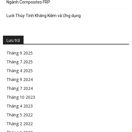
Ngành Composites FRP
Lưới Thủy Tinh Kháng Kiềm và Ứng dụng
Lưu trữ
Tháng 9 2025
Tháng 7 2025
Tháng 4 2025
Tháng 9 2024
Tháng 7 2024
Tháng 10 2023
Tháng 4 2023
Tháng 5 2022
Tháng 2 2022